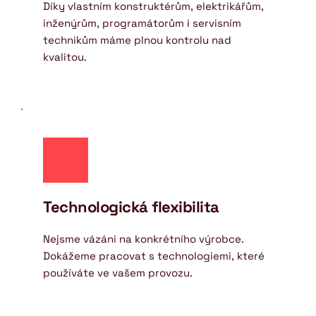
Díky vlastním konstruktérům, elektrikářům, 
inženýrům, programátorům i servisním 
technikům máme plnou kontrolu nad 
kvalitou.
Technologická flexibilita
Nejsme vázáni na konkrétního výrobce. 
Dokážeme pracovat s technologiemi, které 
používáte ve vašem provozu.