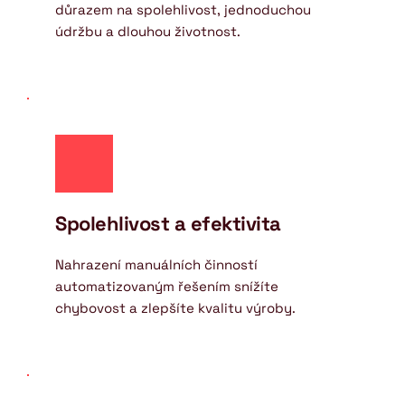
důrazem na spolehlivost, jednoduchou 
údržbu a dlouhou životnost.
Spolehlivost a efektivita
Nahrazení manuálních činností 
automatizovaným řešením snížíte 
chybovost a zlepšíte kvalitu výroby.