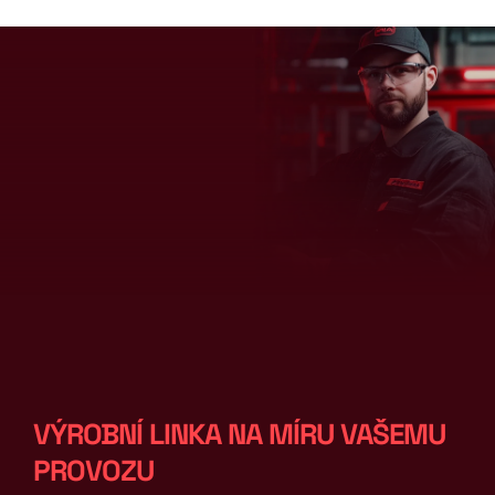
VÝROBNÍ LINKA NA MÍRU VAŠEMU 
PROVOZU