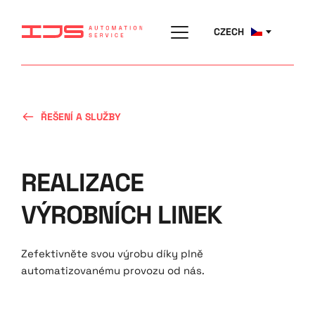
CZECH
ŘEŠENÍ A SLUŽBY
REALIZACE 
VÝROBNÍCH LINEK
Zefektivněte svou výrobu díky plně 
automatizovanému provozu od nás.