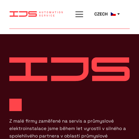
CZECH
Z malé firmy zaměřené na servis a průmyslové 
elektroinstalace jsme během let vyrostli v silného a 
spolehlivého partnera v oblasti průmyslové 