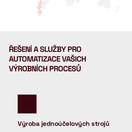
ŘEŠENÍ A SLUŽBY PRO 
AUTOMATIZACE VAŠICH 
VÝROBNÍCH PROCESŮ
Výroba jednoúčelových strojů