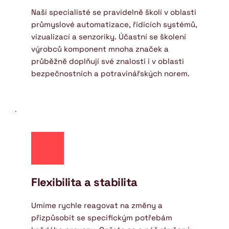
Naši specialisté se pravidelně školí v oblasti 
průmyslové automatizace, řídicích systémů, 
vizualizací a senzoriky. Účastní se školení 
výrobců komponent mnoha značek a 
průběžně doplňují své znalosti i v oblasti 
bezpečnostních a potravinářských norem.
Flexibilita a stabilita
Umíme rychle reagovat na změny a 
přizpůsobit se specifickým potřebám 