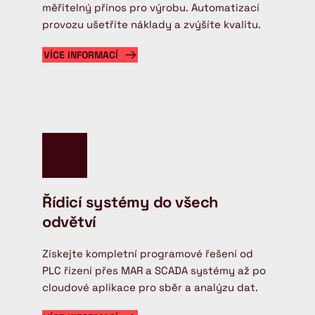
měřitelný přínos pro výrobu. Automatizací 
provozu ušetříte náklady a zvýšíte kvalitu.
VÍCE INFORMACÍ
Řídicí systémy do všech 
odvětví
Získejte kompletní programové řešení od 
PLC řízení přes MAR a SCADA systémy až po 
cloudové aplikace pro sběr a analýzu dat.