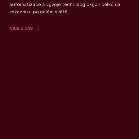
automatizace a vývoje technologických celků se 
zákazníky po celém světě.
VÍCE O NÁS