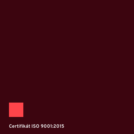
Certifikát ISO 9001:2015