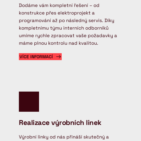
Dodáme vám kompletní řešení – od 
konstrukce přes elektroprojekt a 
programování až po následný servis. Díky 
kompletnímu týmu interních odborníků 
umíme rychle zpracovat vaše požadavky a 
máme plnou kontrolu nad kvalitou.
VÍCE INFORMACÍ
Realizace výrobních linek
Výrobní linky od nás přináší skutečný a 