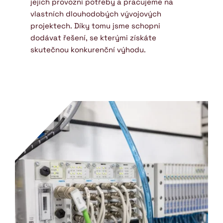
jejich provozní potřeby a pracujeme na 
vlastních dlouhodobých vývojových 
projektech. Díky tomu jsme schopni 
dodávat řešení, se kterými získáte 
skutečnou konkurenční výhodu.