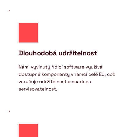
Dlouhodobá udržitelnost
Námi vyvinutý řídicí software využívá 
dostupné komponenty v rámci celé EU, což 
zaručuje udržitelnost a snadnou 
servisovatelnost.