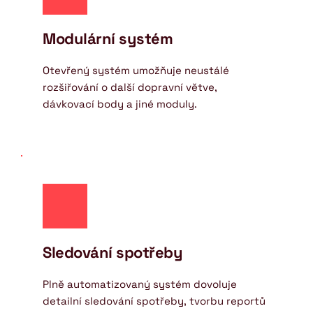
Modulární systém
Otevřený systém umožňuje neustálé 
rozšiřování o další dopravní větve, 
dávkovací body a jiné moduly. 
Sledování spotřeby
Plně automatizovaný systém dovoluje 
detailní sledování spotřeby, tvorbu reportů 