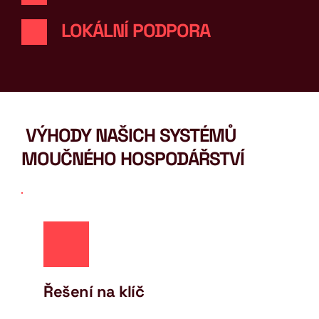
LOKÁLNÍ PODPORA
 VÝHODY NAŠICH SYSTÉMŮ 
MOUČNÉHO HOSPODÁŘSTVÍ
Řešení na klíč