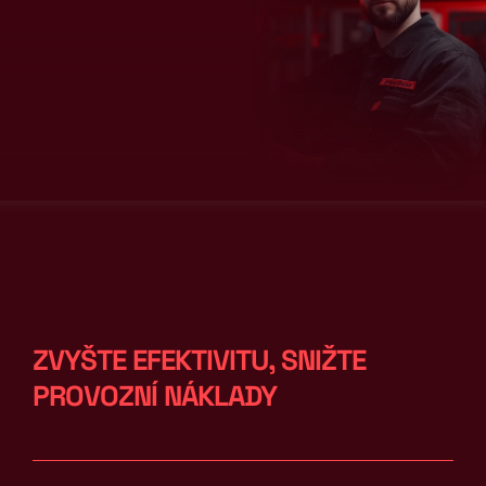
ZVYŠTE EFEKTIVITU, SNIŽTE 
PROVOZNÍ NÁKLADY