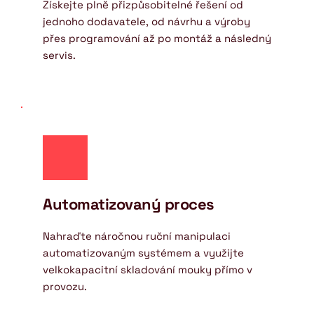
Získejte plně přizpůsobitelné řešení od 
jednoho dodavatele, od návrhu a výroby 
přes programování až po montáž a následný 
servis.
Automatizovaný proces
Nahraďte náročnou ruční manipulaci 
automatizovaným systémem a využijte 
velkokapacitní skladování mouky přímo v 
provozu.