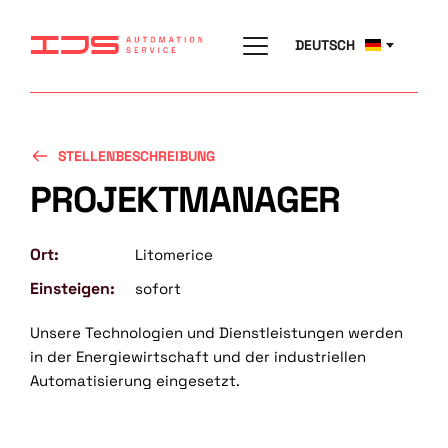
DEUTSCH
STELLENBESCHREIBUNG
PROJEKTMANAGER
Ort:
Litomerice
Einsteigen:
sofort
Unsere Technologien und Dienstleistungen werden 
in der Energiewirtschaft und der industriellen 
Automatisierung eingesetzt.