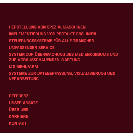
HERSTELLUNG VON SPEZIALMASCHINEN
IMPLEMENTIERUNG VON PRODUKTIONSLINIEN
STEUERUNGSSYSTEME FÜR ALLE BRANCHEN
UMFASSENDER SERVICE
SYSTEM ZUR ÜBERWACHUNG DES MEDIENKONSUMS UND 
ZUR VORAUSSCHAUENDEN WARTUNG
IJS MEHLFARM
SYSTEME ZUR DATENERFASSUNG, VISUALISIERUNG UND 
VERARBEITUNG
REFERENZ
UNSER ANSATZ
ÜBER UNS
KARRIERE
KONTAKT