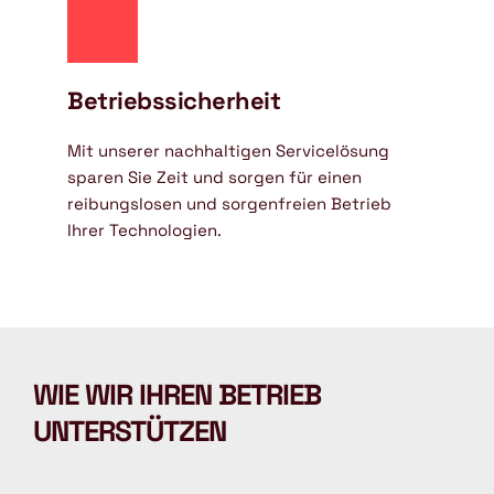
Betriebssicherheit
Mit unserer nachhaltigen Servicelösung 
sparen Sie Zeit und sorgen für einen 
reibungslosen und sorgenfreien Betrieb 
Ihrer Technologien.
WIE WIR IHREN BETRIEB 
UNTERSTÜTZEN