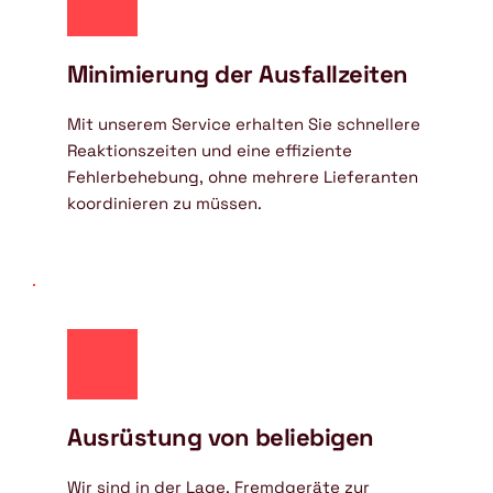
Minimierung der Ausfallzeiten
Mit unserem Service erhalten Sie schnellere 
Reaktionszeiten und eine effiziente 
Fehlerbehebung, ohne mehrere Lieferanten 
koordinieren zu müssen.
Ausrüstung von beliebigen
Wir sind in der Lage, Fremdgeräte zur 