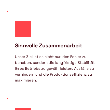
Sinnvolle Zusammenarbeit
Unser Ziel ist es nicht nur, den Fehler zu 
beheben, sondern die langfristige Stabilität 
Ihres Betriebs zu gewährleisten, Ausfälle zu 
verhindern und die Produktionseffizienz zu 
maximieren.