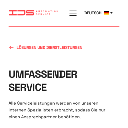
DEUTSCH
LÖSUNGEN UND DIENSTLEISTUNGEN
UMFASSENDER 
SERVICE
Alle Serviceleistungen werden von unseren 
internen Spezialisten erbracht, sodass Sie nur 
einen Ansprechpartner benötigen.