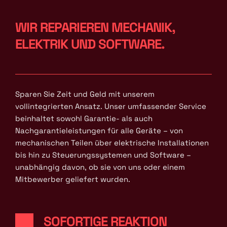
WIR REPARIEREN MECHANIK, 
ELEKTRIK UND SOFTWARE.
Sparen Sie Zeit und Geld mit unserem 
vollintegrierten Ansatz. Unser umfassender Service 
beinhaltet sowohl Garantie- als auch 
Nachgarantieleistungen für alle Geräte – von 
mechanischen Teilen über elektrische Installationen 
bis hin zu Steuerungssystemen und Software – 
unabhängig davon, ob sie von uns oder einem 
Mitbewerber geliefert wurden.
SOFORTIGE REAKTION