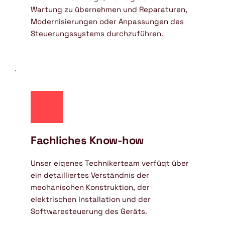
Wartung zu übernehmen und Reparaturen, 
Modernisierungen oder Anpassungen des 
Steuerungssystems durchzuführen.
Fachliches Know-how
Unser eigenes Technikerteam verfügt über 
ein detailliertes Verständnis der 
mechanischen Konstruktion, der 
elektrischen Installation und der 
Softwaresteuerung des Geräts.