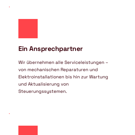
Ein Ansprechpartner
Wir übernehmen alle Serviceleistungen – 
von mechanischen Reparaturen und 
Elektroinstallationen bis hin zur Wartung 
und Aktualisierung von 
Steuerungssystemen.